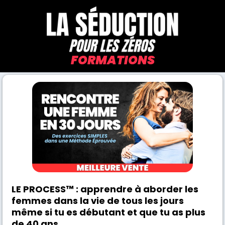
FORMATIONS
LE PROCESS
™
: apprendre à aborder les
femmes dans la vie de tous les jours
même si tu es débutant et que tu as plus
de 40 ans