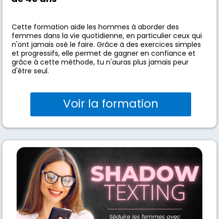
Cette formation aide les hommes à aborder des
femmes dans la vie quotidienne, en particulier ceux qui
n'ont jamais osé le faire. Grâce à des exercices simples
et progressifs, elle permet de gagner en confiance et
grâce à cette méthode, tu n'auras plus jamais peur
d'être seul.
Voir la formation