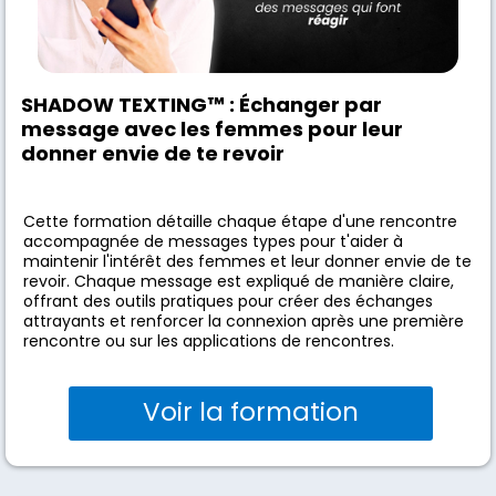
SHADOW TEXTING
™
:
Échanger par
message avec les femmes pour leur
donner envie de te revoir
Cette formation détaille chaque étape d'une rencontre
accompagnée de messages types pour t'aider à
maintenir l'intérêt des femmes et leur donner envie de te
revoir. Chaque message est expliqué de manière claire,
offrant des outils pratiques pour créer des échanges
attrayants et renforcer la connexion après une première
rencontre ou sur les applications de rencontres.
Voir la formation