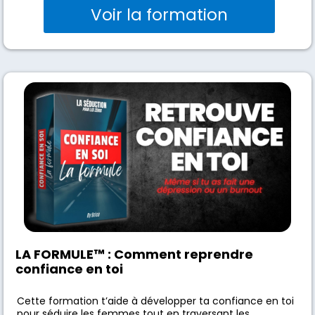
Voir la formation
LA FORMULE
™
: Comment reprendre
confiance en toi
Cette formation t’aide à développer ta confiance en toi
pour séduire les femmes tout en traversant les