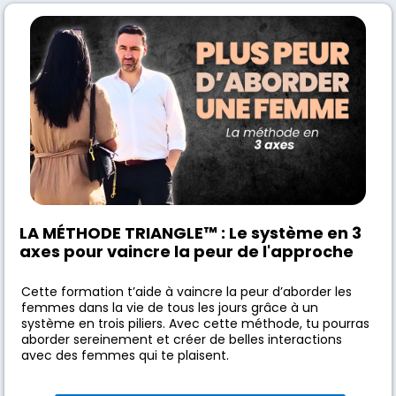
LA MÉTHODE TRIANGLE
™
: Le système en 3
axes pour vaincre la peur de l'approche
Cette formation t’aide à vaincre la peur d’aborder les
femmes dans la vie de tous les jours grâce à un
système en trois piliers. Avec cette méthode, tu pourras
aborder sereinement et créer de belles interactions
avec des femmes qui te plaisent.